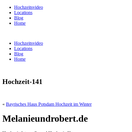
Hochzeitsvideo
Locations
Blog
Home
Hochzeitsvideo
Locations
Blog
Home
Hochzeit-141
«
Bayrisches Haus Potsdam Hochzeit im Winter
Melanieundrobert.de