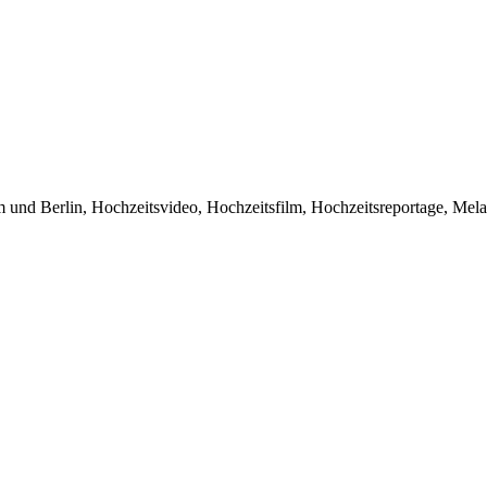
 und Berlin, Hochzeitsvideo, Hochzeitsfilm, Hochzeitsreportage, Mel