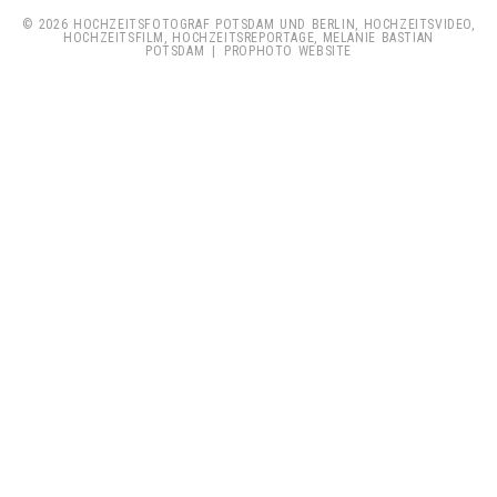
© 2026 HOCHZEITSFOTOGRAF POTSDAM UND BERLIN, HOCHZEITSVIDEO,
HOCHZEITSFILM, HOCHZEITSREPORTAGE, MELANIE BASTIAN
POTSDAM
|
PROPHOTO WEBSITE