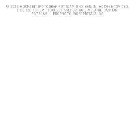
© 2026 HOCHZEITSFOTOGRAF POTSDAM UND BERLIN, HOCHZEITSVIDEO,
HOCHZEITSFILM, HOCHZEITSREPORTAGE, MELANIE BASTIAN
POTSDAM
|
PROPHOTO WORDPRESS BLOG