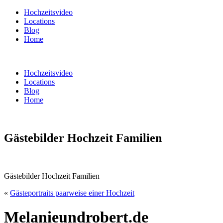
Hochzeitsvideo
Locations
Blog
Home
Hochzeitsvideo
Locations
Blog
Home
Gästebilder Hochzeit Familien
Gästebilder Hochzeit Familien
«
Gästeportraits paarweise einer Hochzeit
Melanieundrobert.de