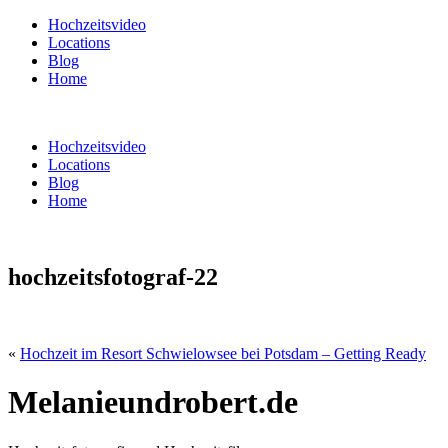
Hochzeitsvideo
Locations
Blog
Home
Hochzeitsvideo
Locations
Blog
Home
hochzeitsfotograf-22
«
Hochzeit im Resort Schwielowsee bei Potsdam – Getting Ready
Melanieundrobert.de