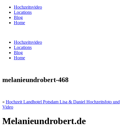
Hochzeitsvideo
Locations
Blog
Home
Hochzeitsvideo
Locations
Blog
Home
melanieundrobert-468
«
Hochzeit Landhotel Potsdam Lisa & Daniel Hochzeitsfoto und
Video
Melanieundrobert.de