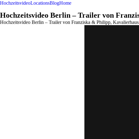
Hochzeitsvideo
Locations
Blog
Home
Hochzeitsvideo Berlin – Trailer von Franz
Hochzeitsvideo Berlin – Trailer von Franziska & Philipp, Kavalierhau