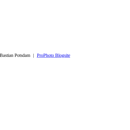
 Bastian Potsdam
|
ProPhoto Blogsite