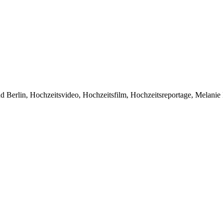
 Berlin, Hochzeitsvideo, Hochzeitsfilm, Hochzeitsreportage, Melanie