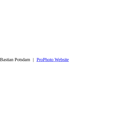
 Bastian Potsdam
|
ProPhoto Website