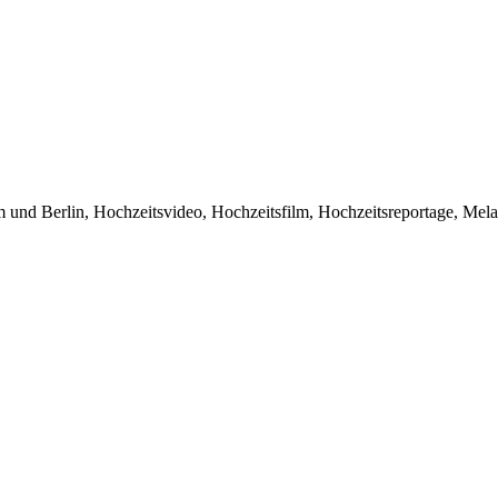
 und Berlin, Hochzeitsvideo, Hochzeitsfilm, Hochzeitsreportage, Mel