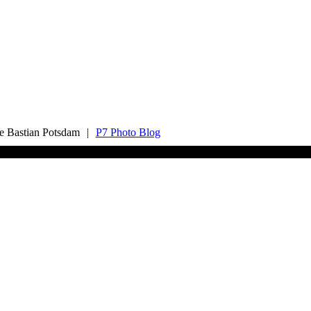
ie Bastian Potsdam
|
P7 Photo Blog