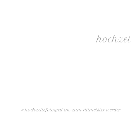
hochzei
«
hochzeitsfotograf im zum rittmeister werder