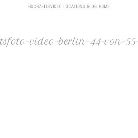
HOCHZEITSVIDEO
LOCATIONS
BLOG
HOME
tsfoto-video-berlin-44-von-55