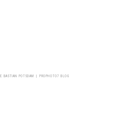
IE BASTIAN POTSDAM
|
PROPHOTO7 BLOG