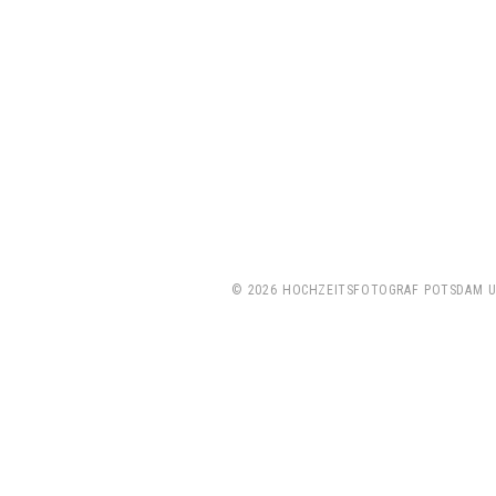
© 2026 HOCHZEITSFOTOGRAF POTSDAM UN