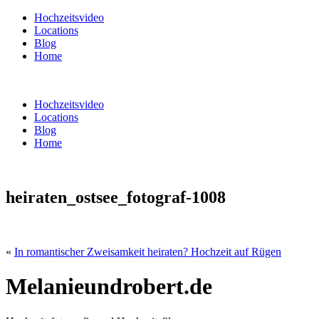
Hochzeitsvideo
Locations
Blog
Home
Hochzeitsvideo
Locations
Blog
Home
heiraten_ostsee_fotograf-1008
«
In romantischer Zweisamkeit heiraten? Hochzeit auf Rügen
Melanieundrobert.de