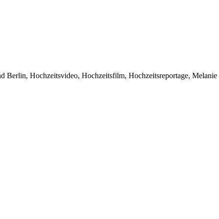
 Berlin, Hochzeitsvideo, Hochzeitsfilm, Hochzeitsreportage, Melanie