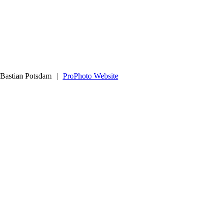
 Bastian Potsdam
|
ProPhoto Website