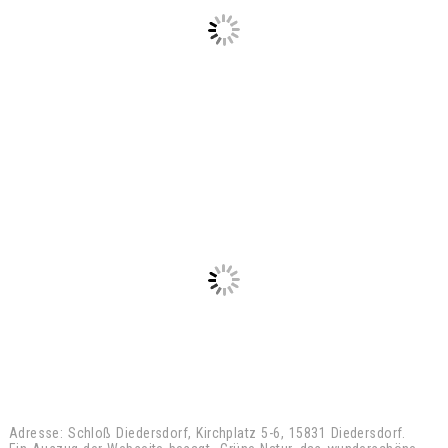
Adresse: Schloß Diedersdorf, Kirchplatz 5-6, 15831 Diedersdorf.