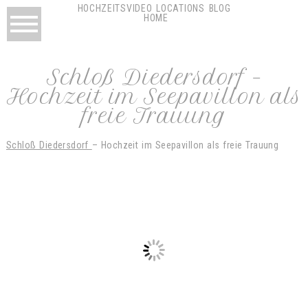
HOCHZEITSVIDEO
LOCATIONS
BLOG
HOME
Schloß Diedersdorf –
Hochzeit im Seepavillon als
freie Trauung
Schloß Diedersdorf
– Hochzeit im Seepavillon als freie Trauung