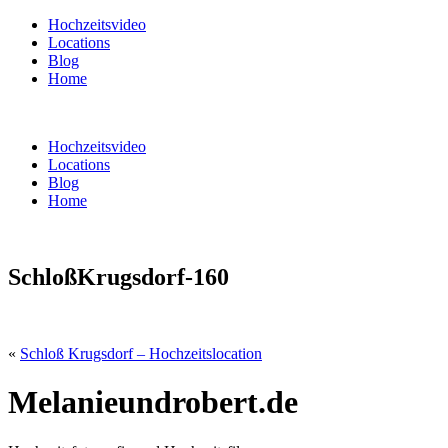
Hochzeitsvideo
Locations
Blog
Home
Hochzeitsvideo
Locations
Blog
Home
SchloßKrugsdorf-160
«
Schloß Krugsdorf – Hochzeitslocation
Melanieundrobert.de